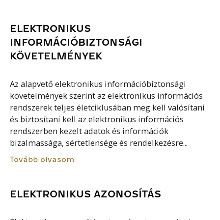
ELEKTRONIKUS
INFORMÁCIÓBIZTONSÁGI
KÖVETELMÉNYEK
Az alapvető elektronikus információbiztonsági
követelmények szerint az elektronikus információs
rendszerek teljes életciklusában meg kell valósítani
és biztosítani kell az elektronikus információs
rendszerben kezelt adatok és információk
bizalmassága, sértetlensége és rendelkezésre...
Tovább olvasom
ELEKTRONIKUS AZONOSÍTÁS