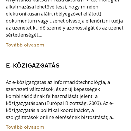
alkalmazása lehetővé teszi, hogy minden
elektronikusan aláírt (bélyegzővel ellátott)
dokumentum vagy üzenet olvasója ellenőrizni tudja
az üzenetet küldő személy azonosságát és az üzenet
sértetlenségét....
Tovább olvasom
E-KÖZIGAZGATÁS
Az e-közigazgatás az információtechnológia, a
szervezeti változások, és az új képességek
kombinációjának felhasználását jelenti a
közigazgatásban (Európai Bizottság, 2003). Az e-
közigazgatás a politikai koordinációt, a
szolgáltatások online elérésének biztosítását; a...
Tovább olvasom