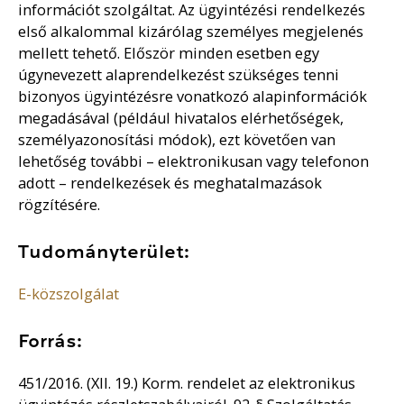
információt szolgáltat. Az ügyintézési rendelkezés
első alkalommal kizárólag személyes megjelenés
mellett tehető. Először minden esetben egy
úgynevezett alaprendelkezést szükséges tenni
bizonyos ügyintézésre vonatkozó alapinformációk
megadásával (például hivatalos elérhetőségek,
személyazonosítási módok), ezt követően van
lehetőség további – elektronikusan vagy telefonon
adott – rendelkezések és meghatalmazások
rögzítésére.
Tudományterület:
E-közszolgálat
Forrás:
451/2016. (XII. 19.) Korm. rendelet az elektronikus