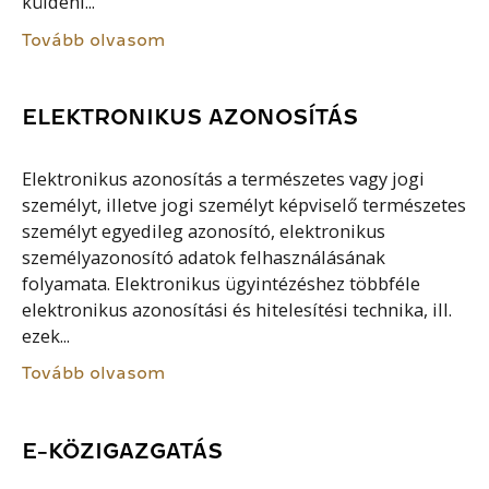
küldeni...
Tovább olvasom
ELEKTRONIKUS AZONOSÍTÁS
Elektronikus azonosítás a természetes vagy jogi
személyt, illetve jogi személyt képviselő természetes
személyt egyedileg azonosító, elektronikus
személyazonosító adatok felhasználásának
folyamata. Elektronikus ügyintézéshez többféle
elektronikus azonosítási és hitelesítési technika, ill.
ezek...
Tovább olvasom
E-KÖZIGAZGATÁS