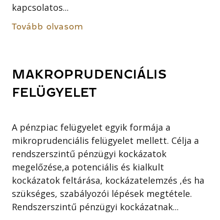
kapcsolatos...
Tovább olvasom
MAKROPRUDENCIÁLIS
FELÜGYELET
A pénzpiac felügyelet egyik formája a
mikroprudenciális felügyelet mellett. Célja a
rendszerszintű pénzügyi kockázatok
megelőzése,a potenciális és kialkult
kockázatok feltárása, kockázatelemzés ,és ha
szükséges, szabályozói lépések megtétele.
Rendszerszintű pénzügyi kockázatnak...