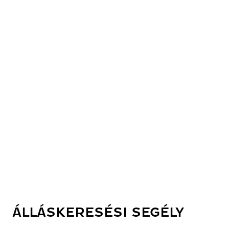
ÁLLÁSKERESÉSI SEGÉLY