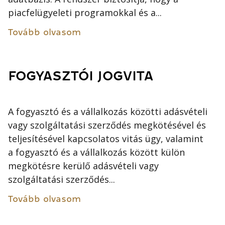
piacfelügyeleti programokkal és a...
Tovább olvasom
FOGYASZTÓI JOGVITA
A fogyasztó és a vállalkozás közötti adásvételi
vagy szolgáltatási szerződés megkötésével és
teljesítésével kapcsolatos vitás ügy, valamint
a fogyasztó és a vállalkozás között külön
megkötésre kerülő adásvételi vagy
szolgáltatási szerződés...
Tovább olvasom