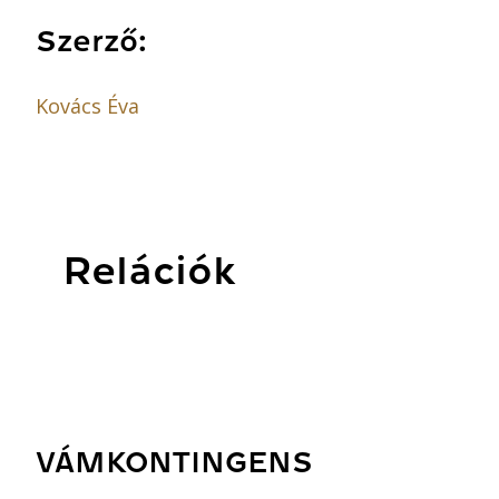
Szerző:
Kovács Éva
Relációk
VÁMKONTINGENS