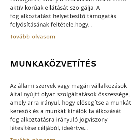
aktív korúak ellátását szolgálja. A
foglalkoztatást helyettesítő támogatás
folyósításának feltétele,hogy...
Tovább olvasom
MUNKAKÖZVETÍTÉS
Az állami szervek vagy magán vállalkozások
által nyújtt olyan szolgáltatások összessége,
amely arra irányul, hogy elősegítse a munkát
keresők és a munkát kínálók találkozását
foglalkoztatásra irányuló jogviszony
létesítése céljából, ideértve...