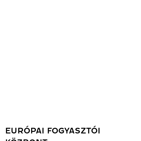
EURÓPAI FOGYASZTÓI