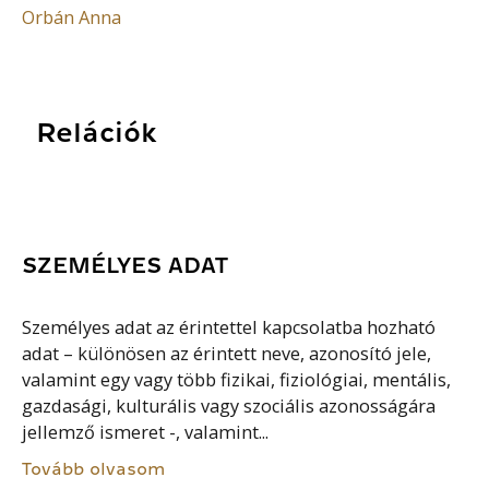
Orbán Anna
Relációk
SZEMÉLYES ADAT
Személyes adat az érintettel kapcsolatba hozható
adat – különösen az érintett neve, azonosító jele,
valamint egy vagy több fizikai, fiziológiai, mentális,
gazdasági, kulturális vagy szociális azonosságára
jellemző ismeret -, valamint...
Tovább olvasom