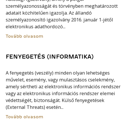
személyazonosságát és törvényben meghatározott
adatait közhitelűen igazolja. Az állandó
személyazonosító igazolvány 2016. január 1-jétől
elektronikus adathordozó...
Tovább olvasom
FENYEGETÉS (INFORMATIKA)
A fenyegetés (veszély) minden olyan lehetséges
művelet, esemény, vagy mulasztásos cselekmény,
amely sértheti az elektronikus információs rendszer
vagy az elektronikus információs rendszer elemei
védettségét, biztonságát. Külső fenyegetések
(External Threats) esetén...
Tovább olvasom