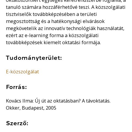
tanuló számára hozzáférhetővé teszi. A közszolgálati
tisztviselők továbbképzésében a területi
megosztottság és a hatékonysági elvárások
megkövetelik az innovatív technológiák használatát,
ezért az e-learning forma a közszolgálati
továbbképzések kiemelt oktatási formája.
Tudományterület:
E-közszolgálat
Forrás:
Kovács Ilma: Új út az oktatásban? A távoktatás.
Okker, Budapest, 2005
Szerző: