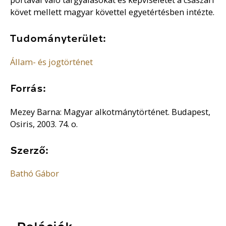
követ mellett magyar követtel egyetértésben intézte.
Tudományterület:
Állam- és jogtörténet
Forrás:
Mezey Barna: Magyar alkotmánytörténet. Budapest,
Osiris, 2003. 74. o.
Szerző:
Bathó Gábor