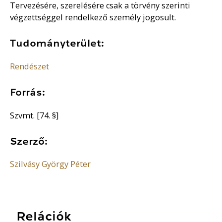
Tervezésére, szerelésére csak a törvény szerinti
végzettséggel rendelkező személy jogosult.
Tudományterület:
Rendészet
Forrás:
Szvmt. [74. §]
Szerző:
Szilvásy György Péter
Relációk