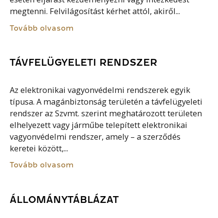
megtenni. Felvilágosítást kérhet attól, akiről...
Tovább olvasom
TÁVFELÜGYELETI RENDSZER
Az elektronikai vagyonvédelmi rendszerek egyik
típusa. A magánbiztonság területén a távfelügyeleti
rendszer az Szvmt. szerint meghatározott területen
elhelyezett vagy járműbe telepített elektronikai
vagyonvédelmi rendszer, amely – a szerződés
keretei között,...
Tovább olvasom
ÁLLOMÁNYTÁBLÁZAT