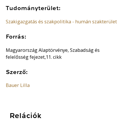
Tudományterület:
Szakigazgatás és szakpolitika - humán szakterület
Forrás:
Magyarország Alaptörvénye, Szabadság és
felelősség fejezet,11. cikk
Szerző:
Bauer Lilla
Relációk