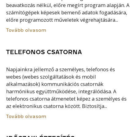
beavatkozás nélkül, előre megírt program alapján. A
számítógépek képesek bemenő adatok fogadására,
előre programozott műveletek végrehajtására...
Tovább olvasom
TELEFONOS CSATORNA
Napjainkra jellemző a személyes, telefonos és
webes (webes szolgáltatások és mobil
alkalmazások) kommunikációs csatornák
harmónikus együttműködése, integrálódása. A
telefonos csatorna átmenetet képez a személyes és
az elektronikus csatorna között. Biztosítja...
Tovább olvasom