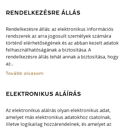
RENDELKEZÉSRE ÁLLÁS
Rendelkezésre állás: az elektronikus információs
rendszerek az arra jogosult személyek számára
történő elérhetőségének és az abban kezelt adatok
felhasználhatóságának a biztosítása. A
rendelkezésre állás tehát annak a biztosítása, hogy
az...
Tovább olvasom
ELEKTRONIKUS ALÁÍRÁS
Az elektronikus aláírás olyan elektronikus adat,
amelyet más elektronikus adatokhoz csatolnak,
illetve logikailag hozzárendelnek, és amelyet az