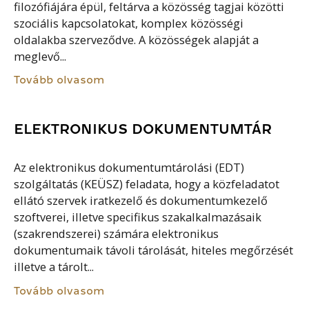
filozófiájára épül, feltárva a közösség tagjai közötti
szociális kapcsolatokat, komplex közösségi
oldalakba szerveződve. A közösségek alapját a
meglevő...
Tovább olvasom
ELEKTRONIKUS DOKUMENTUMTÁR
Az elektronikus dokumentumtárolási (EDT)
szolgáltatás (KEÜSZ) feladata, hogy a közfeladatot
ellátó szervek iratkezelő és dokumentumkezelő
szoftverei, illetve specifikus szakalkalmazásaik
(szakrendszerei) számára elektronikus
dokumentumaik távoli tárolását, hiteles megőrzését
illetve a tárolt...
Tovább olvasom