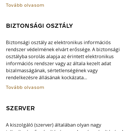
Tovább olvasom
BIZTONSÁGI OSZTÁLY
Biztonsági osztály az elektronikus információs
rendszer védelmének elvárt erőssége. A biztonsági
osztályba sorolás alapja az érintett elektronikus
információs rendszer vagy az általa kezelt adat
bizalmasságának, sértetlenségének vagy
rendelkezésre állásának kockázata....
Tovább olvasom
SZERVER
A kiszolgáló (szerver) általában olyan nagy