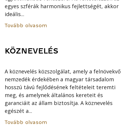
egyes szférák harmonikus fejlettségét, akkor
ideális...
Tovább olvasom
KÖZNEVELÉS
A köznevelés közszolgálat, amely a felnövekvő
nemzedék érdekében a magyar társadalom
hosszú távú fejlődésének feltételeit teremti
meg, és amelynek általános kereteit és
garanciáit az állam biztosítja. A köznevelés
egészét a...
Tovább olvasom