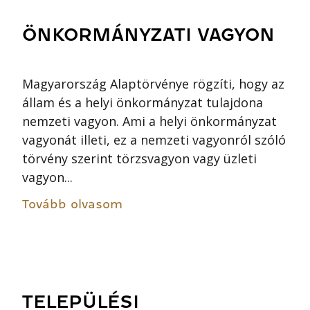
ÖNKORMÁNYZATI VAGYON
Magyarország Alaptörvénye rögzíti, hogy az
állam és a helyi önkormányzat tulajdona
nemzeti vagyon. Ami a helyi önkormányzat
vagyonát illeti, ez a nemzeti vagyonról szóló
törvény szerint törzsvagyon vagy üzleti
vagyon...
Tovább olvasom
TELEPÜLÉSI