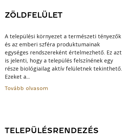
ZÖLDFELÜLET
A települési környezet a természeti tényezők
és az emberi szféra produktumainak
egységes rendszereként értelmezhető. Ez azt
is jelenti, hogy a település felszínének egy
része biológiailag aktív felületnek tekinthető.
Ezeket a...
Tovább olvasom
TELEPÜLÉSRENDEZÉS