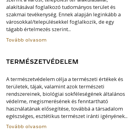
alakításával foglalkozó tudományos terület és
szakmai tevékenység. Ennek alapján leginkább a
városokkal/településekkel foglalkozik, de egy
tágabb értelmezés szerint...
Tovább olvasom
TERMÉSZETVÉDELEM
A természetvédelem célja a természeti értékek és
területek, tájak, valamint azok természeti
rendszereinek, biológiai sokféleségének általános
védelme, megismerésének és fenntartható
használatának elősegítése, továbbá a társadalom
egészséges, esztétikus természet iránti igényének...
Tovább olvasom