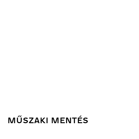
MŰSZAKI MENTÉS