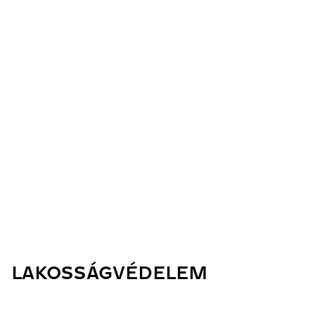
LAKOSSÁGVÉDELEM