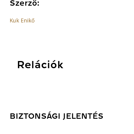
Szerző:
Kuk Enikő
Relációk
BIZTONSÁGI JELENTÉS