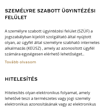
SZEMÉLYRE SZABOTT ÜGYINTÉZÉSI
FELÜLET
A személyre szabott ügyintézési felület (SZÜF) a
jogszabályban kijelölt szolgáltató által nyújtott
olyan, az ügyfél által személyre szabható internetes
alkalmazás (KEÜSZ) , amely az azonosított ügyfél
számára egységesen elérhető lehetőséget...
Tovább olvasom
HITELESÍTÉS
Hitelesítés olyan elektronikus folyamat, amely
lehetővé teszi a természetes vagy jogi személy
elektronikus azonosításának vagy az elektronikus