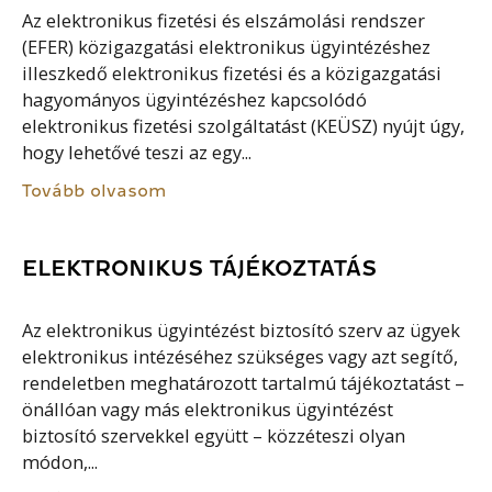
Az elektronikus fizetési és elszámolási rendszer
(EFER) közigazgatási elektronikus ügyintézéshez
illeszkedő elektronikus fizetési és a közigazgatási
hagyományos ügyintézéshez kapcsolódó
elektronikus fizetési szolgáltatást (KEÜSZ) nyújt úgy,
hogy lehetővé teszi az egy...
Tovább olvasom
ELEKTRONIKUS TÁJÉKOZTATÁS
Az elektronikus ügyintézést biztosító szerv az ügyek
elektronikus intézéséhez szükséges vagy azt segítő,
rendeletben meghatározott tartalmú tájékoztatást –
önállóan vagy más elektronikus ügyintézést
biztosító szervekkel együtt – közzéteszi olyan
módon,...