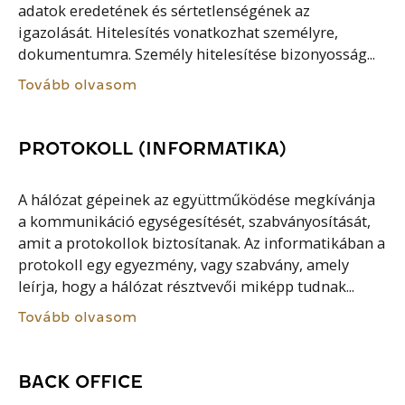
adatok eredetének és sértetlenségének az
igazolását. Hitelesítés vonatkozhat személyre,
dokumentumra. Személy hitelesítése bizonyosság...
Tovább olvasom
PROTOKOLL (INFORMATIKA)
A hálózat gépeinek az együttműködése megkívánja
a kommunikáció egységesítését, szabványosítását,
amit a protokollok biztosítanak. Az informatikában a
protokoll egy egyezmény, vagy szabvány, amely
leírja, hogy a hálózat résztvevői miképp tudnak...
Tovább olvasom
BACK OFFICE