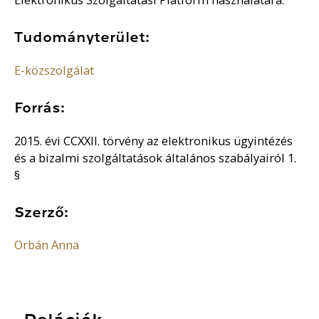
Tudományterület:
E-közszolgálat
Forrás:
2015. évi CCXXII. törvény az elektronikus ügyintézés
és a bizalmi szolgáltatások általános szabályairól 1.
§
Szerző:
Orbán Anna