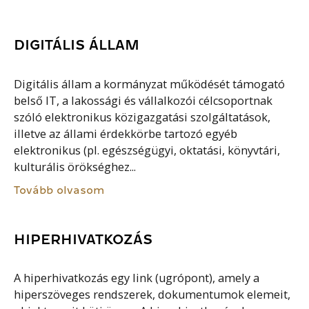
DIGITÁLIS ÁLLAM
Digitális állam a kormányzat működését támogató
belső IT, a lakossági és vállalkozói célcsoportnak
szóló elektronikus közigazgatási szolgáltatások,
illetve az állami érdekkörbe tartozó egyéb
elektronikus (pl. egészségügyi, oktatási, könyvtári,
kulturális örökséghez...
Tovább olvasom
HIPERHIVATKOZÁS
A hiperhivatkozás egy link (ugrópont), amely a
hiperszöveges rendszerek, dokumentumok elemeit,