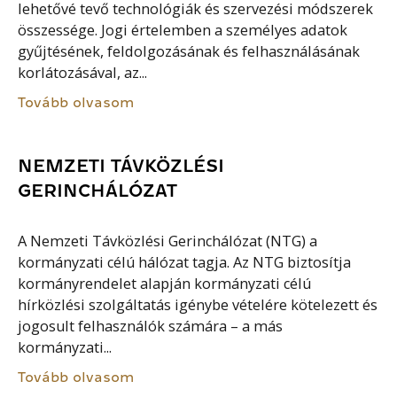
lehetővé tevő technológiák és szervezési módszerek
összessége. Jogi értelemben a személyes adatok
gyűjtésének, feldolgozásának és felhasználásának
korlátozásával, az...
Tovább olvasom
NEMZETI TÁVKÖZLÉSI
GERINCHÁLÓZAT
A Nemzeti Távközlési Gerinchálózat (NTG) a
kormányzati célú hálózat tagja. Az NTG biztosítja
kormányrendelet alapján kormányzati célú
hírközlési szolgáltatás igénybe vételére kötelezett és
jogosult felhasználók számára – a más
kormányzati...
Tovább olvasom