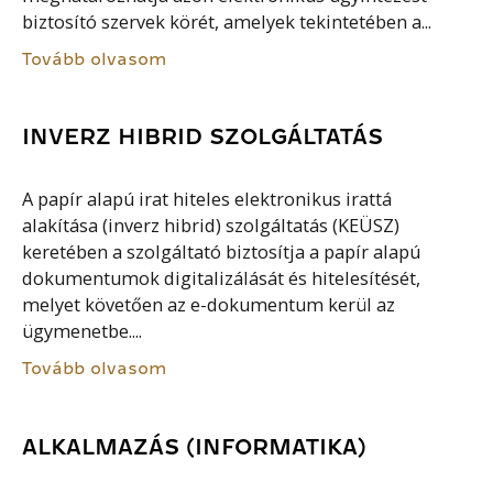
biztosító szervek körét, amelyek tekintetében a...
Tovább olvasom
INVERZ HIBRID SZOLGÁLTATÁS
A papír alapú irat hiteles elektronikus irattá
alakítása (inverz hibrid) szolgáltatás (KEÜSZ)
keretében a szolgáltató biztosítja a papír alapú
dokumentumok digitalizálását és hitelesítését,
melyet követően az e-dokumentum kerül az
ügymenetbe....
Tovább olvasom
ALKALMAZÁS (INFORMATIKA)