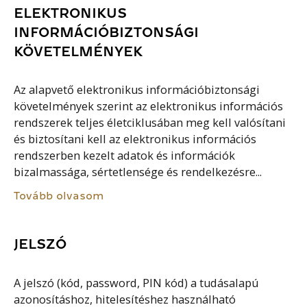
ELEKTRONIKUS
INFORMÁCIÓBIZTONSÁGI
KÖVETELMÉNYEK
Az alapvető elektronikus információbiztonsági
követelmények szerint az elektronikus információs
rendszerek teljes életciklusában meg kell valósítani
és biztosítani kell az elektronikus információs
rendszerben kezelt adatok és információk
bizalmassága, sértetlensége és rendelkezésre...
Tovább olvasom
JELSZÓ
A jelszó (kód, password, PIN kód) a tudásalapú
azonosításhoz, hitelesítéshez használható