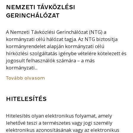
NEMZETI TÁVKÖZLÉSI
GERINCHÁLÓZAT
A Nemzeti Távközlési Gerinchálózat (NTG) a
kormányzati célú hálózat tagja. Az NTG biztosítja
kormányrendelet alapján kormányzati célú
hírközlési szolgáltatás igénybe vételére kötelezett és
jogosult felhasználók számára – a más
kormányzati...
Tovább olvasom
HITELESÍTÉS
Hitelesítés olyan elektronikus folyamat, amely
lehetővé teszi a természetes vagy jogi személy
elektronikus azonosításának vagy az elektronikus