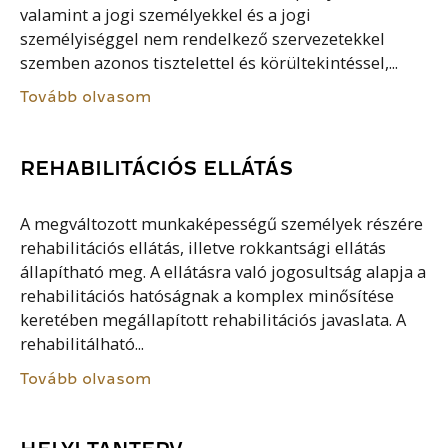
valamint a jogi személyekkel és a jogi
személyiséggel nem rendelkező szervezetekkel
szemben azonos tisztelettel és körültekintéssel,...
Tovább olvasom
REHABILITÁCIÓS ELLÁTÁS
A megváltozott munkaképességű személyek részére
rehabilitációs ellátás, illetve rokkantsági ellátás
állapítható meg. A ellátásra való jogosultság alapja a
rehabilitációs hatóságnak a komplex minősítése
keretében megállapított rehabilitációs javaslata. A
rehabilitálható...
Tovább olvasom