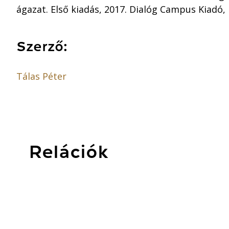
ágazat. Első kiadás, 2017. Dialóg Campus Kiadó, 
Szerző:
Tálas Péter
Relációk