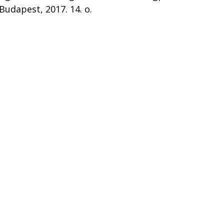
Budapest, 2017. 14. o.