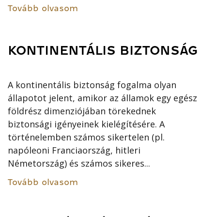
Tovább olvasom
KONTINENTÁLIS BIZTONSÁG
A kontinentális biztonság fogalma olyan
állapotot jelent, amikor az államok egy egész
földrész dimenziójában törekednek
biztonsági igényeinek kielégítésére. A
történelemben számos sikertelen (pl.
napóleoni Franciaország, hitleri
Németország) és számos sikeres...
Tovább olvasom