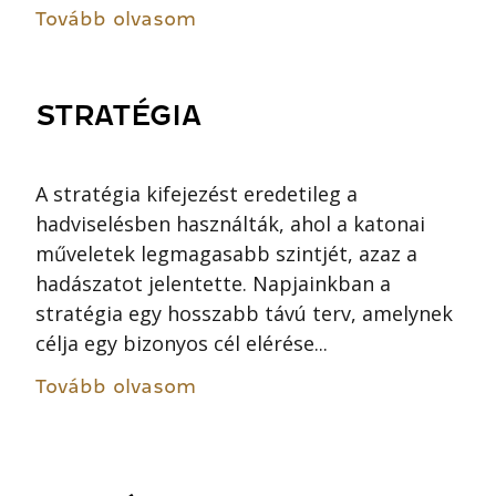
Tovább olvasom
STRATÉGIA
A stratégia kifejezést eredetileg a
hadviselésben használták, ahol a katonai
műveletek legmagasabb szintjét, azaz a
hadászatot jelentette. Napjainkban a
stratégia egy hosszabb távú terv, amelynek
célja egy bizonyos cél elérése...
Tovább olvasom