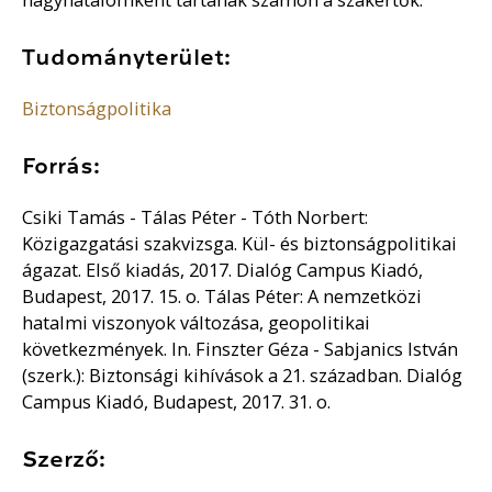
Tudományterület:
Biztonságpolitika
Forrás:
Csiki Tamás - Tálas Péter - Tóth Norbert:
Közigazgatási szakvizsga. Kül- és biztonságpolitikai
ágazat. Első kiadás, 2017. Dialóg Campus Kiadó,
Budapest, 2017. 15. o. Tálas Péter: A nemzetközi
hatalmi viszonyok változása, geopolitikai
következmények. In. Finszter Géza - Sabjanics István
(szerk.): Biztonsági kihívások a 21. században. Dialóg
Campus Kiadó, Budapest, 2017. 31. o.
Szerző: