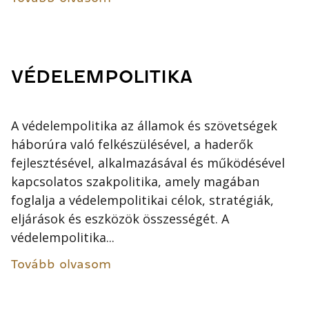
VÉDELEMPOLITIKA
A védelempolitika az államok és szövetségek
háborúra való felkészülésével, a haderők
fejlesztésével, alkalmazásával és működésével
kapcsolatos szakpolitika, amely magában
foglalja a védelempolitikai célok, stratégiák,
eljárások és eszközök összességét. A
védelempolitika...
Tovább olvasom