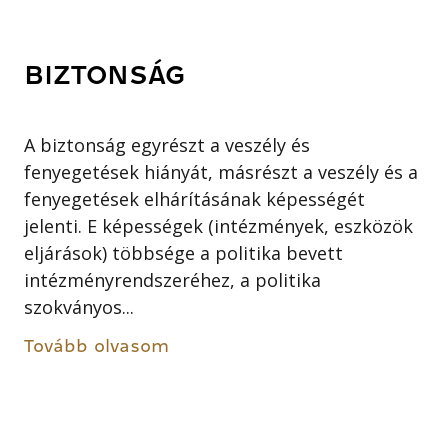
BIZTONSÁG
A biztonság egyrészt a veszély és
fenyegetések hiányát, másrészt a veszély és a
fenyegetések elhárításának képességét
jelenti. E képességek (intézmények, eszközök
eljárások) többsége a politika bevett
intézményrendszeréhez, a politika
szokványos...
Tovább olvasom