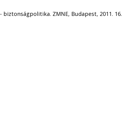
- biztonságpolitika. ZMNE, Budapest, 2011. 16.