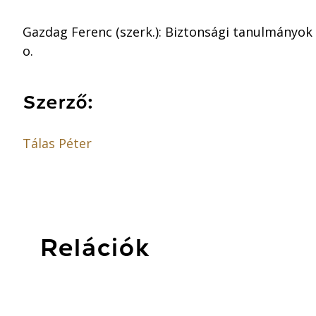
Gazdag Ferenc (szerk.): Biztonsági tanulmányok 
o.
Szerző:
Tálas Péter
Relációk