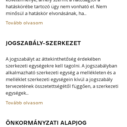
hatáskörébe tartozó ügy nem vonható el. Nem
minősül a hatáskör elvonásának, ha...
Tovább olvasom
JOGSZABÁLY-SZERKEZET
A jogszabályt az áttekinthetőség érdekében
szerkezeti egységekre kell tagolni. A jogszabályban
alkalmazható szerkezeti egység a mellékleten és a
melléklet szerkezeti egységein kívül a jogszabály
tervezetének összetettségétől függően, a szerkezeti
egységek...
Tovább olvasom
ÖNKORMÁNYZATI ALAPJOG