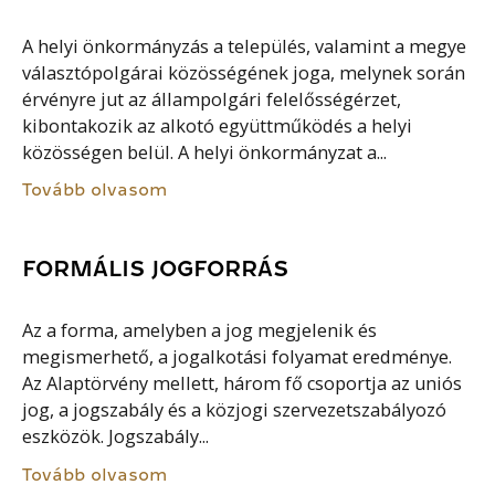
A helyi önkormányzás a település, valamint a megye
választópolgárai közösségének joga, melynek során
érvényre jut az állampolgári felelősségérzet,
kibontakozik az alkotó együttműködés a helyi
közösségen belül. A helyi önkormányzat a...
Tovább olvasom
FORMÁLIS JOGFORRÁS
Az a forma, amelyben a jog megjelenik és
megismerhető, a jogalkotási folyamat eredménye.
Az Alaptörvény mellett, három fő csoportja az uniós
jog, a jogszabály és a közjogi szervezetszabályozó
eszközök. Jogszabály...
Tovább olvasom