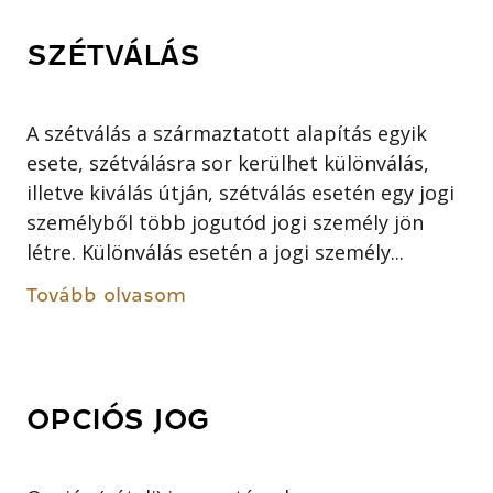
SZÉTVÁLÁS
A szétválás a származtatott alapítás egyik
esete, szétválásra sor kerülhet különválás,
illetve kiválás útján, szétválás esetén egy jogi
személyből több jogutód jogi személy jön
létre. Különválás esetén a jogi személy...
Tovább olvasom
OPCIÓS JOG