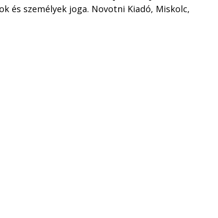
ok és személyek joga. Novotni Kiadó, Miskolc,