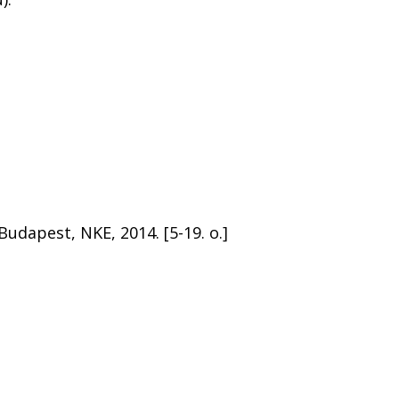
Budapest, NKE, 2014. [5-19. o.]