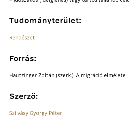
Tudományterület:
Rendészet
Forrás:
Hautzinger Zoltán (szerk.): A migráció elmélete. 
Szerző:
Szilvásy György Péter