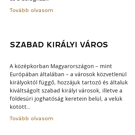
Tovább olvasom
SZABAD KIRÁLYI VÁROS
A középkorban Magyarországon – mint
Európában általában – a városok közvetlenül
királyoktól függő, hozzájuk tartozó és általuk
kiváltságolt szabad királyi városok, illetve a
földesúri joghatóság keretein belül, a velük
kötött...
Tovább olvasom