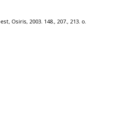
 Osiris, 2003. 148., 207., 213. o.