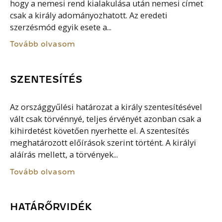
hogy a nemesi rend kialakulása után nemesi címet
csak a király adományozhatott. Az eredeti
szerzésmód egyik esete a...
Tovább olvasom
SZENTESÍTÉS
Az országgyűlési határozat a király szentesítésével
vált csak törvénnyé, teljes érvényét azonban csak a
kihirdetést követően nyerhette el. A szentesítés
meghatározott előírások szerint történt. A királyi
aláírás mellett, a törvények...
Tovább olvasom
HATÁRŐRVIDÉK