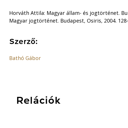
Horváth Attila: Magyar állam- és jogtörténet. Bu
Magyar jogtörténet. Budapest, Osiris, 2004. 128-
Szerző:
Bathó Gábor
Relációk