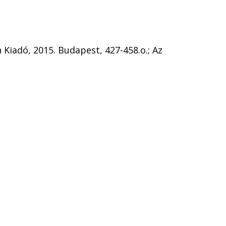
 Kiadó, 2015. Budapest, 427-458.o.; Az