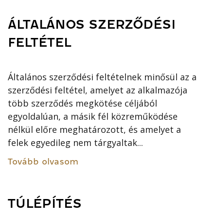
ÁLTALÁNOS SZERZŐDÉSI
FELTÉTEL
Általános szerződési feltételnek minősül az a
szerződési feltétel, amelyet az alkalmazója
több szerződés megkötése céljából
egyoldalúan, a másik fél közreműködése
nélkül előre meghatározott, és amelyet a
felek egyedileg nem tárgyaltak...
Tovább olvasom
TÚLÉPÍTÉS