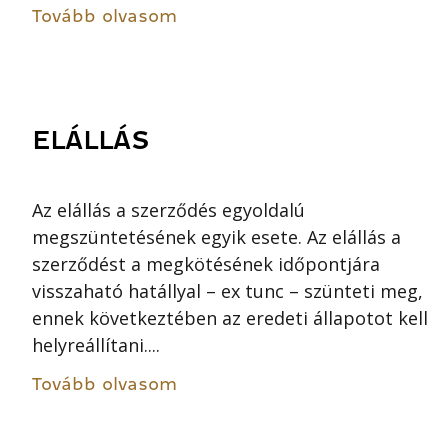
Tovább olvasom
ELÁLLÁS
Az elállás a szerződés egyoldalú
megszüntetésének egyik esete. Az elállás a
szerződést a megkötésének időpontjára
visszaható hatállyal – ex tunc – szünteti meg,
ennek következtében az eredeti állapotot kell
helyreállítani....
Tovább olvasom