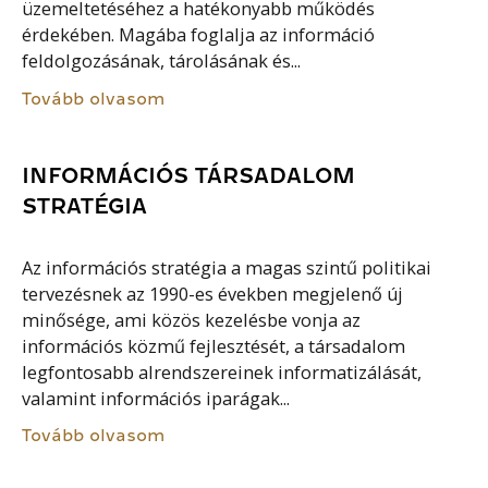
üzemeltetéséhez a hatékonyabb működés
érdekében. Magába foglalja az információ
feldolgozásának, tárolásának és...
Tovább olvasom
INFORMÁCIÓS TÁRSADALOM
STRATÉGIA
Az információs stratégia a magas szintű politikai
tervezésnek az 1990-es években megjelenő új
minősége, ami közös kezelésbe vonja az
információs közmű fejlesztését, a társadalom
legfontosabb alrendszereinek informatizálását,
valamint információs iparágak...
Tovább olvasom