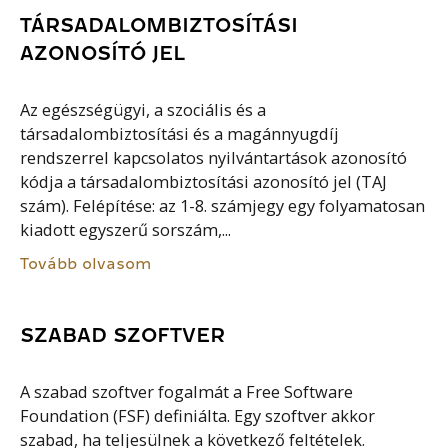
TÁRSADALOMBIZTOSÍTÁSI
AZONOSÍTÓ JEL
Az egészségügyi, a szociális és a
társadalombiztosítási és a magánnyugdíj
rendszerrel kapcsolatos nyilvántartások azonosító
kódja a társadalombiztosítási azonosító jel (TAJ
szám). Felépítése: az 1-8. számjegy egy folyamatosan
kiadott egyszerű sorszám,...
Tovább olvasom
SZABAD SZOFTVER
A szabad szoftver fogalmát a Free Software
Foundation (FSF) definiálta. Egy szoftver akkor
szabad, ha teljesülnek a következő feltételek.