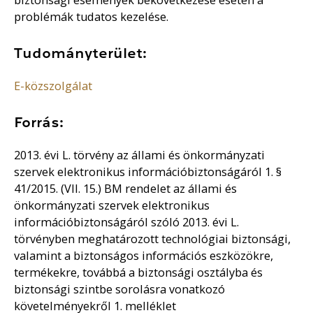
problémák tudatos kezelése.
Tudományterület:
E-közszolgálat
Forrás:
2013. évi L. törvény az állami és önkormányzati
szervek elektronikus információbiztonságáról 1. §
41/2015. (VII. 15.) BM rendelet az állami és
önkormányzati szervek elektronikus
információbiztonságáról szóló 2013. évi L.
törvényben meghatározott technológiai biztonsági,
valamint a biztonságos információs eszközökre,
termékekre, továbbá a biztonsági osztályba és
biztonsági szintbe sorolásra vonatkozó
követelményekről 1. melléklet