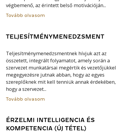
végbemenő, az érintett belső motivációján...
Tovább olvasom
TELJESÍTMÉNYMENEDZSMENT
Teljesítménymenedzsmentnek hívjuk azt az
összetett, integrált folyamatot, amely során a
szervezet munkatársai megértik és vezetőjükkel
megegyezésre jutnak abban, hogy az egyes
szereplőknek mit kell tenniük annak érdekében,
hogy a szervezet...
Tovább olvasom
ÉRZELMI INTELLIGENCIA ÉS
KOMPETENCIA (ÚJ TÉTEL)