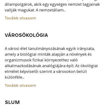
állampolgárok, akik egy egységes nemzet tagjainak
vallják magukat. A nemzetállam...
Tovább olvasom
VÁROSÖKOLÓGIA
A városi élet tanulmányozásának egyik irányzata,
amely a biológiai minták alapján a növények és
organizmusok fizikai környezethez való
alkalmazkodásának analógiájára épít. Az ökológiai
elmélet képviselői szerint a városokon belüli
különféle...
Tovább olvasom
SLUM