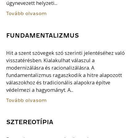
úgynevezett helyzeti...
Tovább olvasom
FUNDAMENTALIZMUS
Hit a szent szövegek szó szerinti jelentéséhez való
visszatérésben. Kialakulhat válaszul a
modernizálásra és racionalizálásra. A
fundamentalizmus ragaszkodik a hitre alapozott
válaszokhoz és tradicionális alapokra építve
védelmezi a hagyományt. A...
Tovább olvasom
SZTEREOTÍPIA