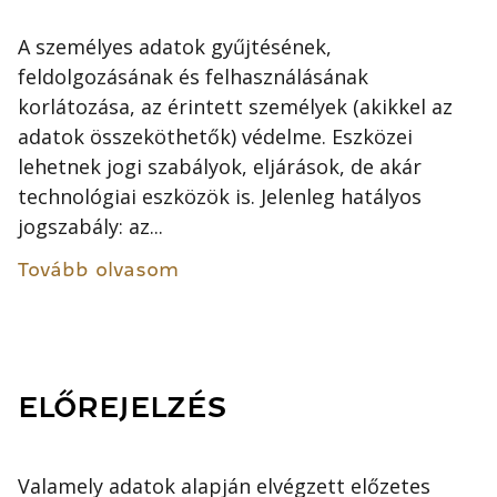
A személyes adatok gyűjtésének,
feldolgozásának és felhasználásának
korlátozása, az érintett személyek (akikkel az
adatok összeköthetők) védelme. Eszközei
lehetnek jogi szabályok, eljárások, de akár
technológiai eszközök is. Jelenleg hatályos
jogszabály: az...
Tovább olvasom
ELŐREJELZÉS
Valamely adatok alapján elvégzett előzetes