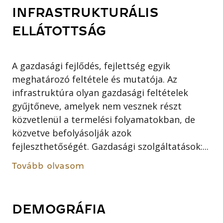
INFRASTRUKTURÁLIS
ELLÁTOTTSÁG
A gazdasági fejlődés, fejlettség egyik
meghatározó feltétele és mutatója. Az
infrastruktúra olyan gazdasági feltételek
gyűjtőneve, amelyek nem vesznek részt
közvetlenül a termelési folyamatokban, de
közvetve befolyásolják azok
fejleszthetőségét. Gazdasági szolgáltatások:...
Tovább olvasom
DEMOGRÁFIA