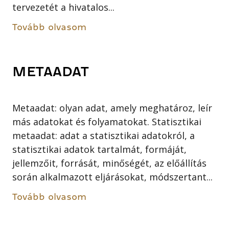
tervezetét a hivatalos...
Tovább olvasom
METAADAT
Metaadat: olyan adat, amely meghatároz, leír
más adatokat és folyamatokat. Statisztikai
metaadat: adat a statisztikai adatokról, a
statisztikai adatok tartalmát, formáját,
jellemzőit, forrását, minőségét, az előállítás
során alkalmazott eljárásokat, módszertant...
Tovább olvasom