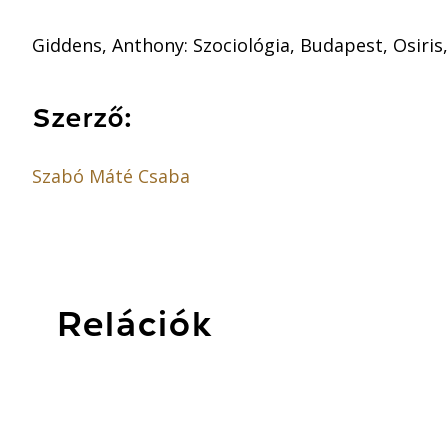
Giddens, Anthony: Szociológia, Budapest, Osiris, 
Szerző:
Szabó Máté Csaba
Relációk