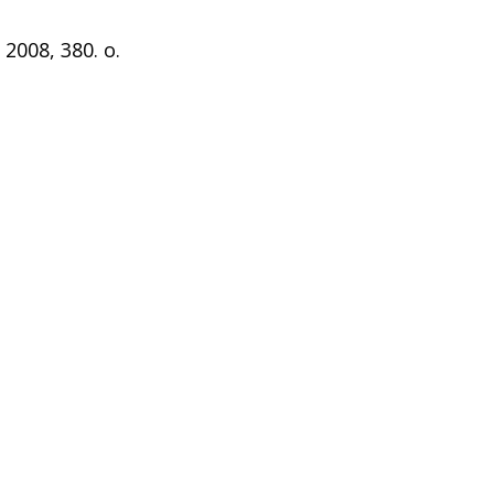
2008, 380. o.