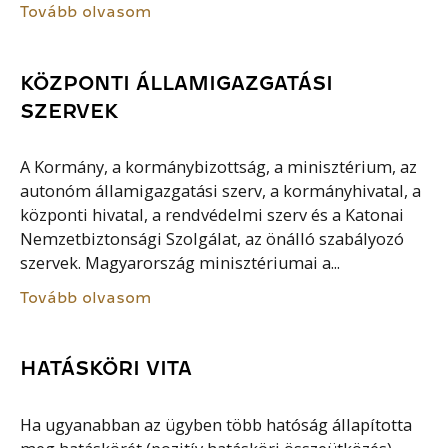
Tovább olvasom
KÖZPONTI ÁLLAMIGAZGATÁSI
SZERVEK
A Kormány, a kormánybizottság, a minisztérium, az
autonóm államigazgatási szerv, a kormányhivatal, a
központi hivatal, a rendvédelmi szerv és a Katonai
Nemzetbiztonsági Szolgálat, az önálló szabályozó
szervek. Magyarország minisztériumai a...
Tovább olvasom
HATÁSKÖRI VITA
Ha ugyanabban az ügyben több hatóság állapította