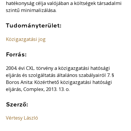
hatékonyság célja valójában a költségek társadalmi
szintű minimalizálása.
Tudományterület:
Közigazgatási jog
Forrás:
2004. évi CXL. törvény a közigazgatási hatósági
eljárás és szolgáltatás általános szabályairól 7. §
Boros Anita: Közérthető közigazgatási hatósági
eljárás, Complex, 2013. 13. o.
Szerző:
Vértesy László