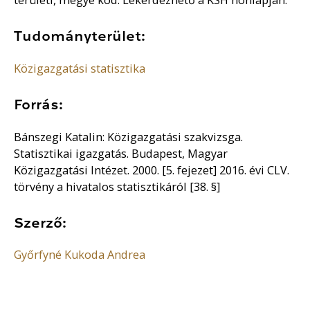
Tudományterület:
Közigazgatási statisztika
Forrás:
Bánszegi Katalin: Közigazgatási szakvizsga.
Statisztikai igazgatás. Budapest, Magyar
Közigazgatási Intézet. 2000. [5. fejezet] 2016. évi CLV.
törvény a hivatalos statisztikáról [38. §]
Szerző:
Győrfyné Kukoda Andrea