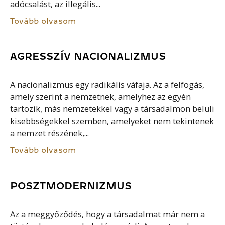
adócsalást, az illegális...
Tovább olvasom
AGRESSZÍV NACIONALIZMUS
A nacionalizmus egy radikális váfaja. Az a felfogás,
amely szerint a nemzetnek, amelyhez az egyén
tartozik, más nemzetekkel vagy a társadalmon belüli
kisebbségekkel szemben, amelyeket nem tekintenek
a nemzet részének,...
Tovább olvasom
POSZTMODERNIZMUS
Az a meggyőződés, hogy a társadalmat már nem a