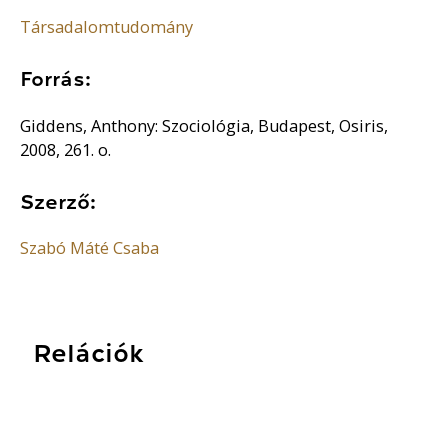
Társadalomtudomány
Forrás:
Giddens, Anthony: Szociológia, Budapest, Osiris,
2008, 261. o.
Szerző:
Szabó Máté Csaba
Relációk