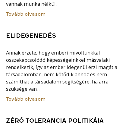
vannak munka nélkül...
Tovább olvasom
ELIDEGENEDÉS
Annak érzete, hogy emberi mivoltunkkal
összekapcsolódó képességeinkkel másvalaki
rendelkezik, így az ember idegenül érzi magát a
társadalomban, nem kötődik ahhoz és nem
számíthat a társadalom segítségére, ha arra
szüksége van....
Tovább olvasom
ZÉRÓ TOLERANCIA POLITIKÁJA