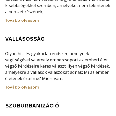
kisebbségekkel szemben, amelyeket nem tekintenek
a nemzet részének,...
Tovább olvasom
VALLÁSOSSÁG
Olyan hit- és gyakorlatrendszer, amelynek
segítségével valamely embercsoport az emberi élet
végső kérdéseire keres választ. Ilyen végső kérdések,
amelyekre a vallások válaszokat adnak: Mi az ember
életének értelme? Miért van...
Tovább olvasom
SZUBURBANIZÁCIÓ