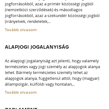
jogforrásokból, azaz a prímér közösségi jogból
(nemzetközi szerződések) és másodlagos
jogforrásokból, azaz a szekundér közösségi jogból
(irányelvek, rendeletek,...
Tovább olvasom
ALAPJOGI JOGALANYISÁG
Az alapjogi jogalanyiság azt jelenti, hogy valamely
természetes vagy jogi személy az alapjogok alanya
lehet. Bármely természetes személy lehet az
alapjogok alanya, függetlenül attól, hogy (magyar)
állampolgár, külföldi vagy hontalan,...
Tovább olvasom