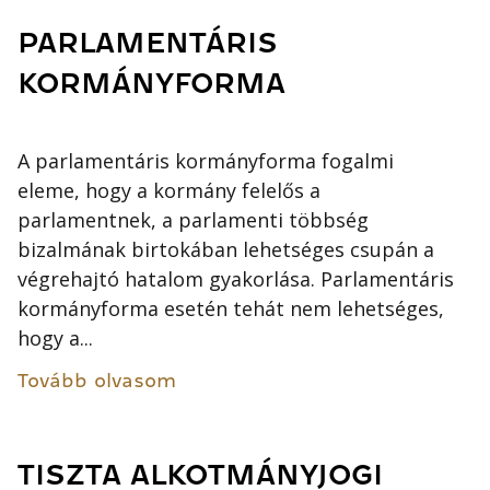
PARLAMENTÁRIS
KORMÁNYFORMA
A parlamentáris kormányforma fogalmi
eleme, hogy a kormány felelős a
parlamentnek, a parlamenti többség
bizalmának birtokában lehetséges csupán a
végrehajtó hatalom gyakorlása. Parlamentáris
kormányforma esetén tehát nem lehetséges,
hogy a...
Tovább olvasom
TISZTA ALKOTMÁNYJOGI