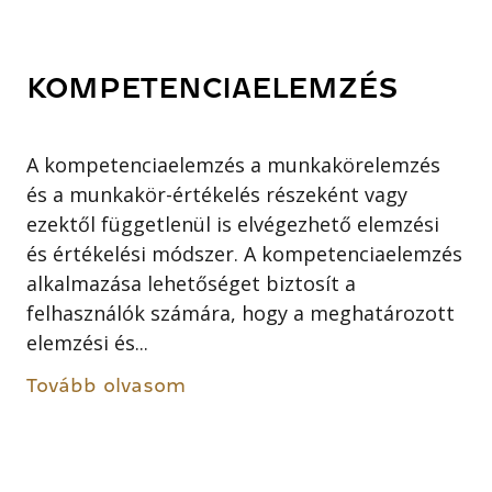
KOMPETENCIAELEMZÉS
A kompetenciaelemzés a munkakörelemzés
és a munkakör-értékelés részeként vagy
ezektől függetlenül is elvégezhető elemzési
és értékelési módszer. A kompetenciaelemzés
alkalmazása lehetőséget biztosít a
felhasználók számára, hogy a meghatározott
elemzési és...
Tovább olvasom