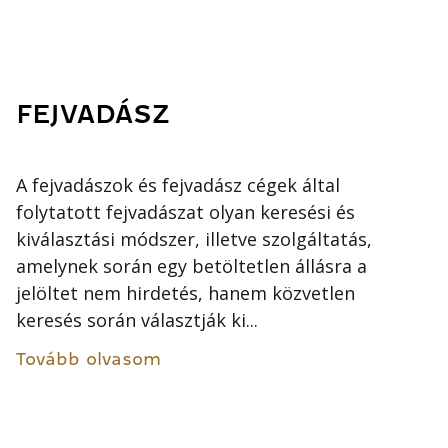
FEJVADÁSZ
A fejvadászok és fejvadász cégek által
folytatott fejvadászat olyan keresési és
kiválasztási módszer, illetve szolgáltatás,
amelynek során egy betöltetlen állásra a
jelöltet nem hirdetés, hanem közvetlen
keresés során választják ki...
Tovább olvasom