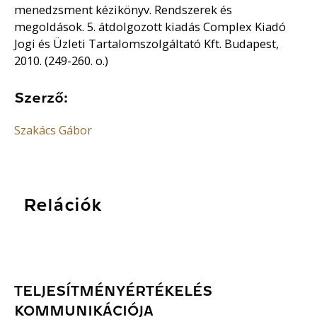
menedzsment kézikönyv. Rendszerek és
megoldások. 5. átdolgozott kiadás Complex Kiadó
Jogi és Üzleti Tartalomszolgáltató Kft. Budapest,
2010. (249-260. o.)
Szerző:
Szakács Gábor
Relációk
TELJESÍTMÉNYÉRTÉKELÉS
KOMMUNIKÁCIÓJA