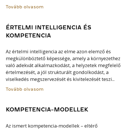
Tovább olvasom
ÉRTELMI INTELLIGENCIA ÉS
KOMPETENCIA
Az értelmi intelligencia az elme azon elemző és
megkülönböztető képessége, amely a környezethez
való adekvát alkalmazkodást, a helyzetek megfelelő
értelmezését, a jól strukturált gondolkodást, a
viselkedés megszervezését és kivitelezését teszi...
Tovább olvasom
KOMPETENCIA-MODELLEK
Az ismert kompetencia-modellek – eltérő