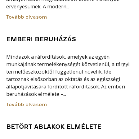
érvényesülnek. A modern...
Tovább olvasom
EMBERI BERUHÁZÁS
Mindazok a ráfordítások, amelyek az egyén
munkájának termelékenységét közvetlenül, a tárgyi
termelőeszközöktől függetlenül növelik. Ide
tartoznak elsősorban az oktatás és az egészségi
állapotjavítására fordított ráfordítások. Az emberi
beruházások elmélete –...
Tovább olvasom
BETÖRT ABLAKOK ELMÉLETE