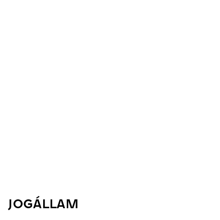
JOGÁLLAM