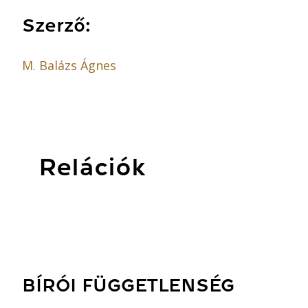
Szerző:
M. Balázs Ágnes
Relációk
BÍRÓI FÜGGETLENSÉG