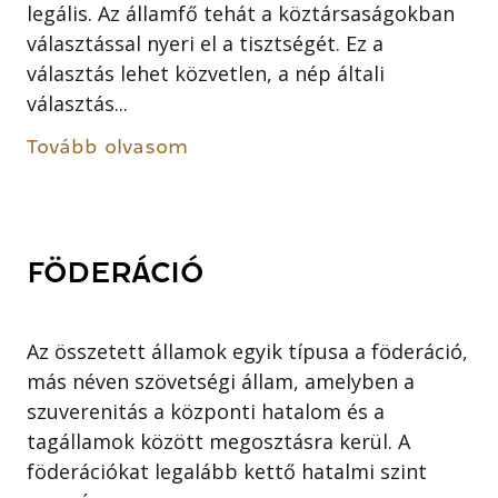
legális. Az államfő tehát a köztársaságokban
választással nyeri el a tisztségét. Ez a
választás lehet közvetlen, a nép általi
választás...
Tovább olvasom
FÖDERÁCIÓ
Az összetett államok egyik típusa a föderáció,
más néven szövetségi állam, amelyben a
szuverenitás a központi hatalom és a
tagállamok között megosztásra kerül. A
föderációkat legalább kettő hatalmi szint