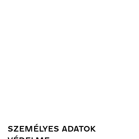
SZEMÉLYES ADATOK