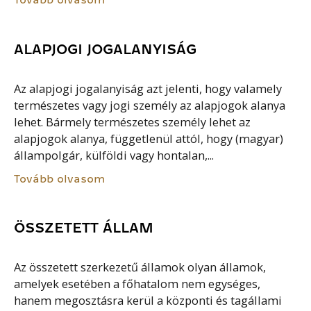
ALAPJOGI JOGALANYISÁG
Az alapjogi jogalanyiság azt jelenti, hogy valamely
természetes vagy jogi személy az alapjogok alanya
lehet. Bármely természetes személy lehet az
alapjogok alanya, függetlenül attól, hogy (magyar)
állampolgár, külföldi vagy hontalan,...
Tovább olvasom
ÖSSZETETT ÁLLAM
Az összetett szerkezetű államok olyan államok,
amelyek esetében a főhatalom nem egységes,
hanem megosztásra kerül a központi és tagállami