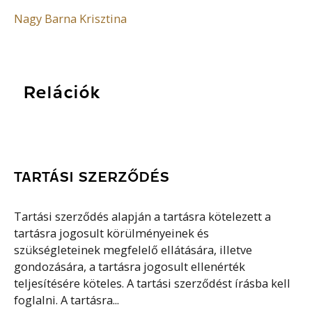
Nagy Barna Krisztina
Relációk
TARTÁSI SZERZŐDÉS
Tartási szerződés alapján a tartásra kötelezett a
tartásra jogosult körülményeinek és
szükségleteinek megfelelő ellátására, illetve
gondozására, a tartásra jogosult ellenérték
teljesítésére köteles. A tartási szerződést írásba kell
foglalni. A tartásra...