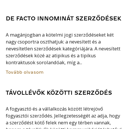
DE FACTO INNOMINÁT SZERZŐDÉSEK
A magánjogban a kötelmi jogi szerződéseket két
nagy csoportra oszthatjuk: a nevesített és a
nevesítetlen szerződések kategóriájára. A nevesített
szerződések közé az atipikus és a tipikus
kontraktusok sorolandóak, míg a...
Tovább olvasom
TÁVOLLÉVŐK KÖZÖTTI SZERZŐDÉS
A fogyasztó és a vállalkozás között létrejövő
fogyasztói szerződés. Jellegzetességét az adja, hogy
a szerződést kötő felek nem egy térben vannak,