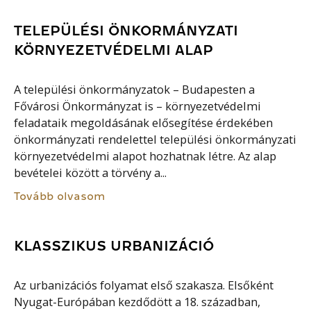
TELEPÜLÉSI ÖNKORMÁNYZATI
KÖRNYEZETVÉDELMI ALAP
A települési önkormányzatok – Budapesten a
Fővárosi Önkormányzat is – környezetvédelmi
feladataik megoldásának elősegítése érdekében
önkormányzati rendelettel települési önkormányzati
környezetvédelmi alapot hozhatnak létre. Az alap
bevételei között a törvény a...
Tovább olvasom
KLASSZIKUS URBANIZÁCIÓ
Az urbanizációs folyamat első szakasza. Elsőként
Nyugat-Európában kezdődött a 18. században,