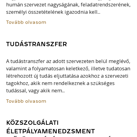
humán szervezet nagyságának, feladatrendszerének,
személyi összetételének igazodnia kell...
Tovább olvasom
TUDÁSTRANSZFER
A tudástranszfer az adott szervezeten belül meglévő,
valamint a folyamatosan keletkező, illetve tudatosan
létrehozott új tudás eljuttatása azokhoz a szervezeti
tagokhoz, akik nem rendelkeznek a szükséges
tudással, vagy akik nem...
Tovább olvasom
KÖZSZOLGÁLATI
ÉLETPÁLYAMENEDZSMENT