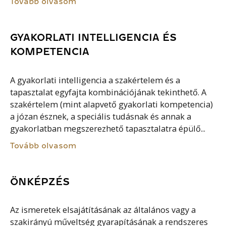
Tovább olvasom
GYAKORLATI INTELLIGENCIA ÉS
KOMPETENCIA
A gyakorlati intelligencia a szakértelem és a
tapasztalat egyfajta kombinációjának tekinthető. A
szakértelem (mint alapvető gyakorlati kompetencia)
a józan észnek, a speciális tudásnak és annak a
gyakorlatban megszerezhető tapasztalatra épülő...
Tovább olvasom
ÖNKÉPZÉS
Az ismeretek elsajátításának az általános vagy a
szakirányú műveltség gyarapításának a rendszeres