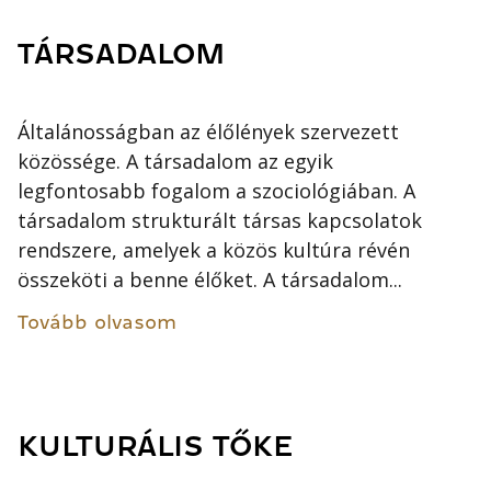
TÁRSADALOM
Általánosságban az élőlények szervezett
közössége. A társadalom az egyik
legfontosabb fogalom a szociológiában. A
társadalom strukturált társas kapcsolatok
rendszere, amelyek a közös kultúra révén
összeköti a benne élőket. A társadalom...
Tovább olvasom
KULTURÁLIS TŐKE