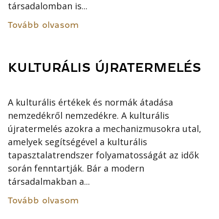
társadalomban is...
Tovább olvasom
KULTURÁLIS ÚJRATERMELÉS
A kulturális értékek és normák átadása
nemzedékről nemzedékre. A kulturális
újratermelés azokra a mechanizmusokra utal,
amelyek segítségével a kulturális
tapasztalatrendszer folyamatosságát az idők
során fenntartják. Bár a modern
társadalmakban a...
Tovább olvasom