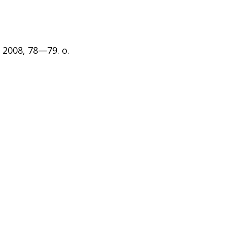
 2008, 78—79. o.