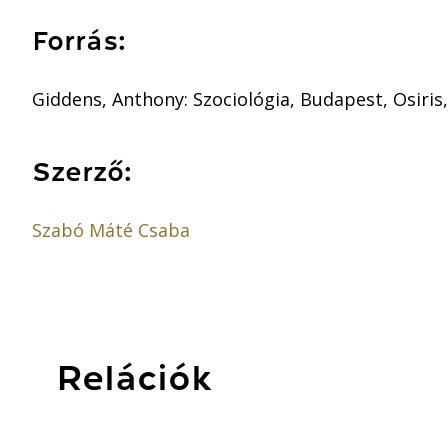
Forrás:
Giddens, Anthony: Szociológia, Budapest, Osiris,
Szerző:
Szabó Máté Csaba
Relációk