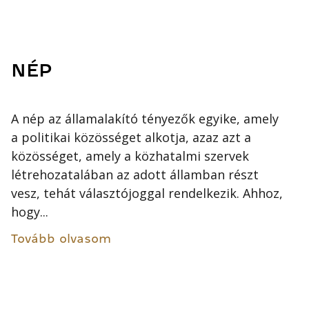
NÉP
A nép az államalakító tényezők egyike, amely
a politikai közösséget alkotja, azaz azt a
közösséget, amely a közhatalmi szervek
létrehozatalában az adott államban részt
vesz, tehát választójoggal rendelkezik. Ahhoz,
hogy...
Tovább olvasom