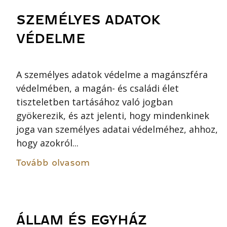
SZEMÉLYES ADATOK
VÉDELME
A személyes adatok védelme a magánszféra
védelmében, a magán- és családi élet
tiszteletben tartásához való jogban
gyökerezik, és azt jelenti, hogy mindenkinek
joga van személyes adatai védelméhez, ahhoz,
hogy azokról...
Tovább olvasom
ÁLLAM ÉS EGYHÁZ