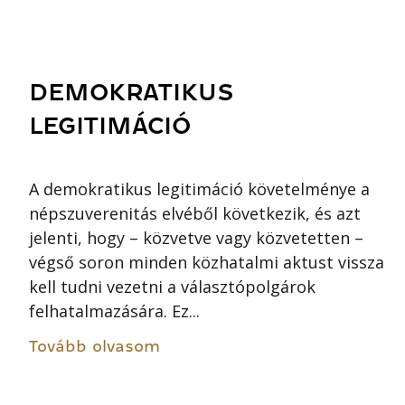
DEMOKRATIKUS
LEGITIMÁCIÓ
A demokratikus legitimáció követelménye a
népszuverenitás elvéből következik, és azt
jelenti, hogy – közvetve vagy közvetetten –
végső soron minden közhatalmi aktust vissza
kell tudni vezetni a választópolgárok
felhatalmazására. Ez...
Tovább olvasom