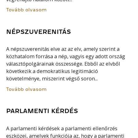
Tovább olvasom
NÉPSZUVERENITÁS
A népszuverenitás elve az az elv, amely szerint a
közhatalom forrása a nép, vagyis egy adott ország
választópolgárainak összessége. Ebből az elvből
következik a demokratikus legitimáció
követelménye, miszerint végső soron...
Tovább olvasom
PARLAMENTI KÉRDÉS
A parlamenti kérdések a parlamenti ellenőrzés
eszközei, amelyek funkciója az, hogy a parlamenti