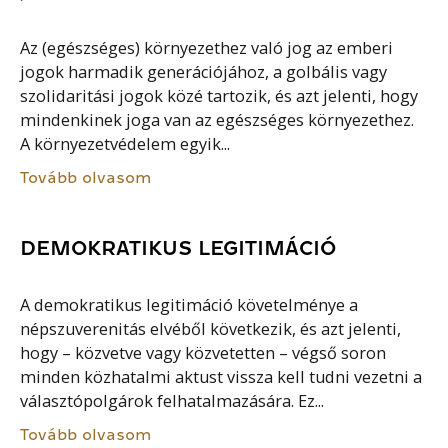
Az (egészséges) környezethez való jog az emberi
jogok harmadik generációjához, a golbális vagy
szolidaritási jogok közé tartozik, és azt jelenti, hogy
mindenkinek joga van az egészséges környezethez.
A környezetvédelem egyik...
Tovább olvasom
DEMOKRATIKUS LEGITIMÁCIÓ
A demokratikus legitimáció követelménye a
népszuverenitás elvéből következik, és azt jelenti,
hogy – közvetve vagy közvetetten – végső soron
minden közhatalmi aktust vissza kell tudni vezetni a
választópolgárok felhatalmazására. Ez...
Tovább olvasom