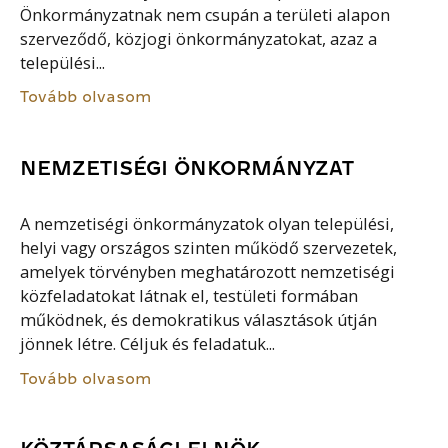
Önkormányzatnak nem csupán a területi alapon
szerveződő, közjogi önkormányzatokat, azaz a
települési...
Tovább olvasom
NEMZETISÉGI ÖNKORMÁNYZAT
A nemzetiségi önkormányzatok olyan települési,
helyi vagy országos szinten működő szervezetek,
amelyek törvényben meghatározott nemzetiségi
közfeladatokat látnak el, testületi formában
működnek, és demokratikus választások útján
jönnek létre. Céljuk és feladatuk...
Tovább olvasom