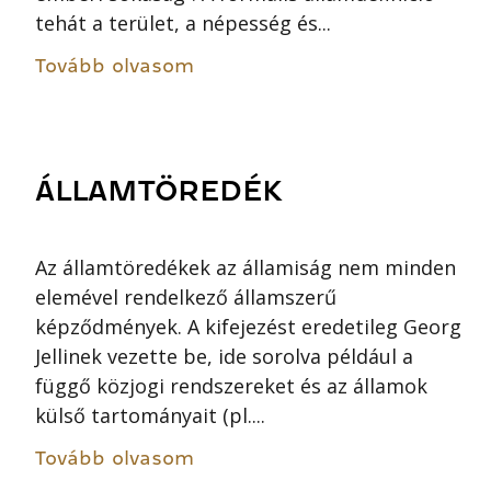
tehát a terület, a népesség és...
Tovább olvasom
ÁLLAMTÖREDÉK
Az államtöredékek az államiság nem minden
elemével rendelkező államszerű
képződmények. A kifejezést eredetileg Georg
Jellinek vezette be, ide sorolva például a
függő közjogi rendszereket és az államok
külső tartományait (pl....
Tovább olvasom